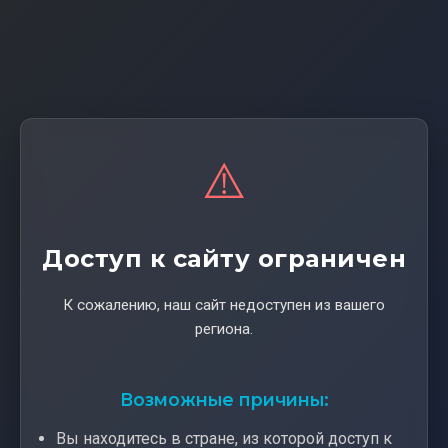
⚠️
Доступ к сайту ограничен
К сожалению, наш сайт недоступен из вашего
региона.
Возможные причины:
Вы находитесь в стране, из которой доступ к