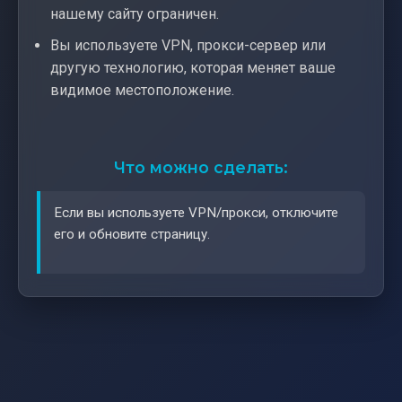
нашему сайту ограничен.
Вы используете VPN, прокси-сервер или
другую технологию, которая меняет ваше
видимое местоположение.
Что можно сделать:
Если вы используете VPN/прокси, отключите
его и обновите страницу.