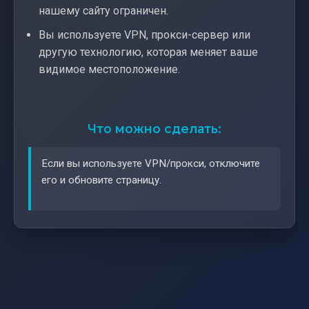
нашему сайту ограничен.
Вы используете VPN, прокси-сервер или
другую технологию, которая меняет ваше
видимое местоположение.
Что можно сделать:
Если вы используете VPN/прокси, отключите
его и обновите страницу.