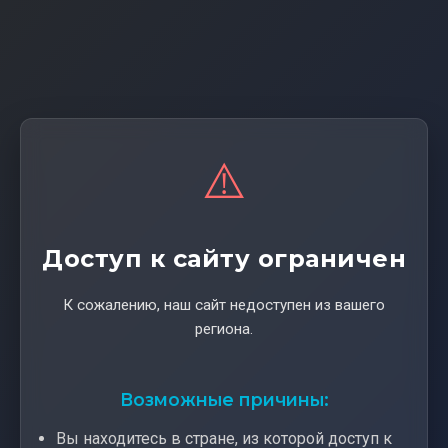
⚠️
Доступ к сайту ограничен
К сожалению, наш сайт недоступен из вашего
региона.
Возможные причины:
Вы находитесь в стране, из которой доступ к