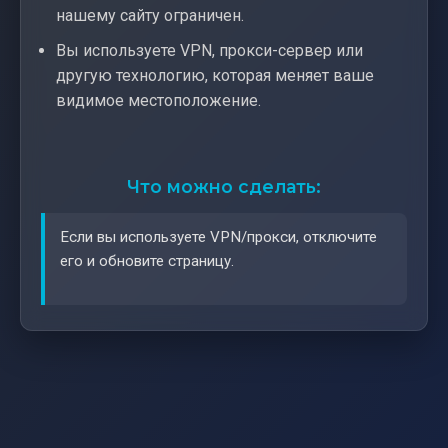
нашему сайту ограничен.
Вы используете VPN, прокси-сервер или
другую технологию, которая меняет ваше
видимое местоположение.
Что можно сделать:
Если вы используете VPN/прокси, отключите
его и обновите страницу.