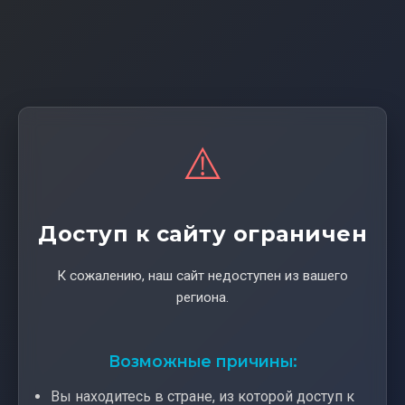
⚠️
Доступ к сайту ограничен
К сожалению, наш сайт недоступен из вашего
региона.
Возможные причины:
Вы находитесь в стране, из которой доступ к