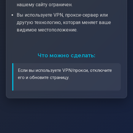
нашему сайту ограничен.
Вы используете VPN, прокси-сервер или
другую технологию, которая меняет ваше
видимое местоположение.
Что можно сделать:
Если вы используете VPN/прокси, отключите
его и обновите страницу.