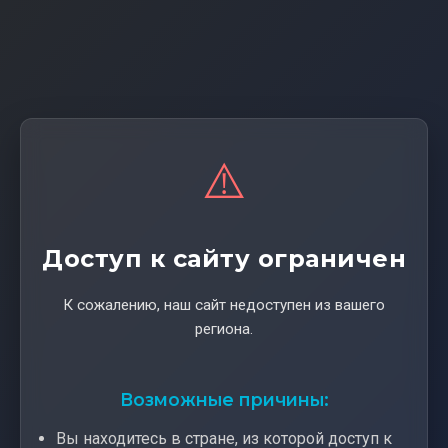
⚠️
Доступ к сайту ограничен
К сожалению, наш сайт недоступен из вашего
региона.
Возможные причины:
Вы находитесь в стране, из которой доступ к