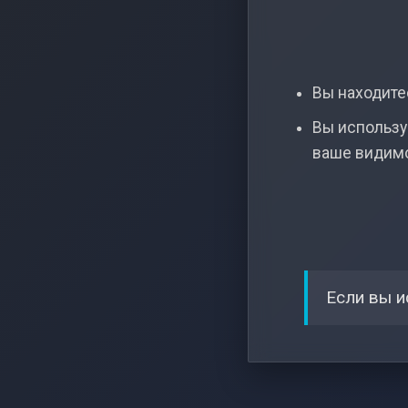
Вы находитес
Вы использу
ваше видим
Если вы и