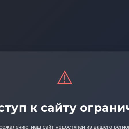
⚠️
ступ к сайту ограни
сожалению, наш сайт недоступен из вашего регио