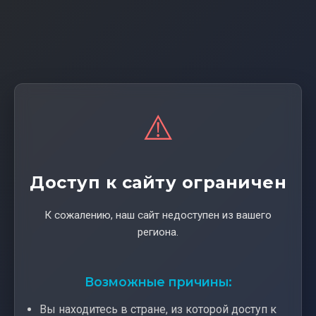
⚠️
Доступ к сайту ограничен
К сожалению, наш сайт недоступен из вашего
региона.
Возможные причины:
Вы находитесь в стране, из которой доступ к