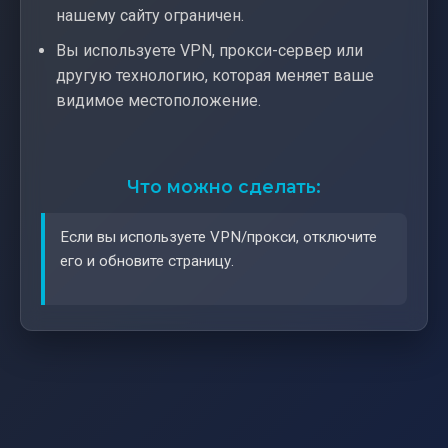
нашему сайту ограничен.
Вы используете VPN, прокси-сервер или
другую технологию, которая меняет ваше
видимое местоположение.
Что можно сделать:
Если вы используете VPN/прокси, отключите
его и обновите страницу.