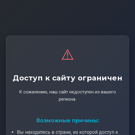
⚠️
Доступ к сайту ограничен
К сожалению, наш сайт недоступен из вашего
региона.
Возможные причины:
Вы находитесь в стране, из которой доступ к