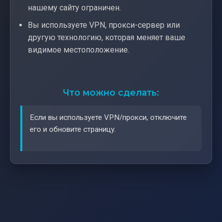
нашему сайту ограничен.
Вы используете VPN, прокси-сервер или
другую технологию, которая меняет ваше
видимое местоположение.
Что можно сделать:
Если вы используете VPN/прокси, отключите
его и обновите страницу.